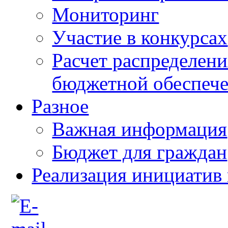
Мониторинг
Участие в конкурсах
Расчет распределен
бюджетной обеспече
Разное
Важная информация
Бюджет для граждан
Реализация инициатив