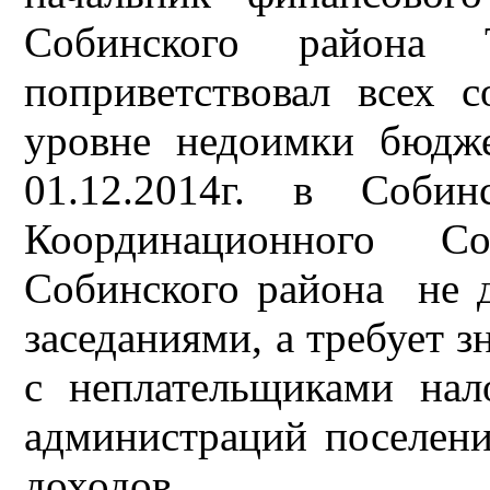
Собинского района Т
поприветствовал всех 
уровне недоимки бюдж
01.12.2014г. в Собин
Координационного С
Собинского района
не 
заседаниями, а требует 
с неплательщиками нал
администраций поселени
доходов.