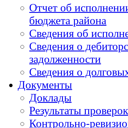
Отчет об исполнени
бюджета района
Сведения об испол
Сведения о дебитор
задолженности
Сведения о долговых
Документы
Доклады
Результаты проверо
Контрольно-ревизио