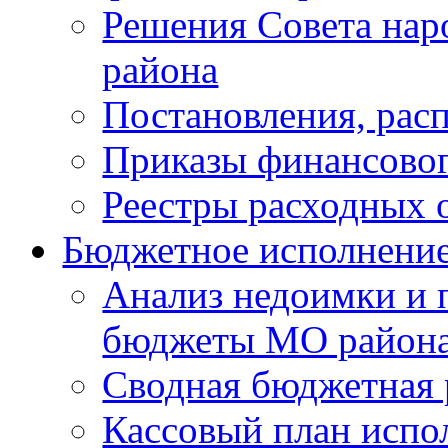
Решения Совета нар
района
Постановления, рас
Приказы финансовог
Реестры расходных о
Бюджетное исполнени
Анализ недоимки и 
бюджеты МО район
Сводная бюджетная 
Кассовый план испо