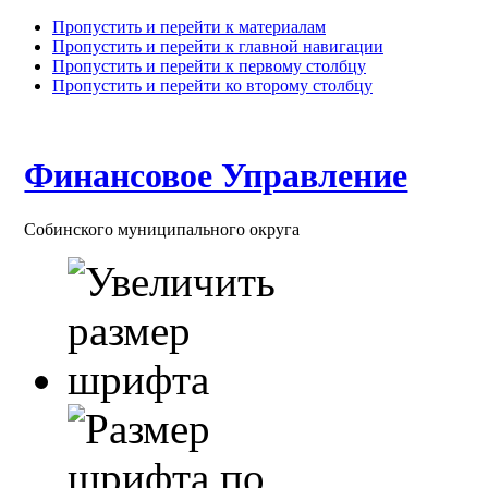
Пропустить и перейти к материалам
Пропустить и перейти к главной навигации
Пропустить и перейти к первому столбцу
Пропустить и перейти ко второму столбцу
Финансовое Управление
Собинского муниципального округа