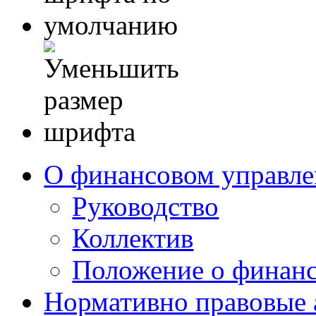
О финансовом управл
Руководство
Коллектив
Положение о финан
Нормативно правовые 