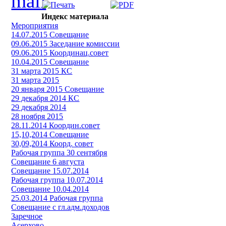
Индекс материала
Мероприятия
14.07.2015 Совещание
09.06.2015 Заседание комиссии
09.06.2015 Координац.совет
10.04.2015 Совещание
31 марта 2015 КС
31 марта 2015
20 января 2015 Совещание
29 декабря 2014 КС
29 декабря 2014
28 ноября 2015
28.11.2014 Координ.совет
15,10,2014 Совещание
30,09,2014 Коорд. совет
Рабочая группа 30 сентября
Совещание 6 августа
Совещание 15.07.2014
Рабочая группа 10.07.2014
Совещание 10.04.2014
25.03.2014 Рабочая группа
Совещание с гл.адм.доходов
Заречное
Асерхово