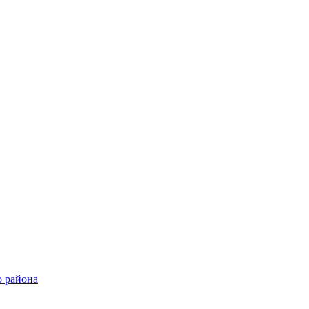
о района