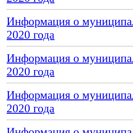
Информация о муниципал
2020 года
Информация о муниципал
2020 года
Информация о муниципал
2020 года
Информация о муниципал