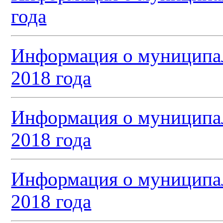
года
Информация о муниципал
2018 года
Информация о муниципал
2018 года
Информация о муниципал
2018 года