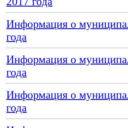
2017 года
Информация о муниципал
года
Информация о муниципал
года
Информация о муниципал
года