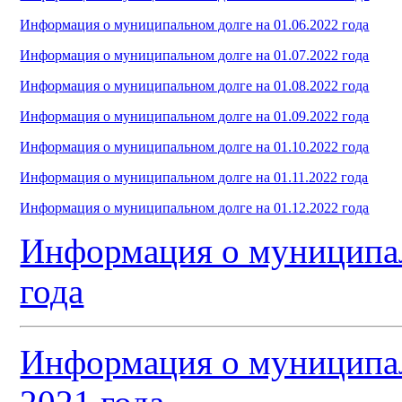
Информация о муниципальном долге на 01.06.2022 года
Информация о муниципальном долге на 01.07.2022 года
Информация о муниципальном долге на 01.08.2022 года
Информация о муниципальном долге на 01.09.2022 года
Информация о муниципальном долге на 01.10.2022 года
Информация о муниципальном долге на 01.11.2022 года
Информация о муниципальном долге на 01.12.2022 года
Информация о муниципал
года
Информация о муниципал