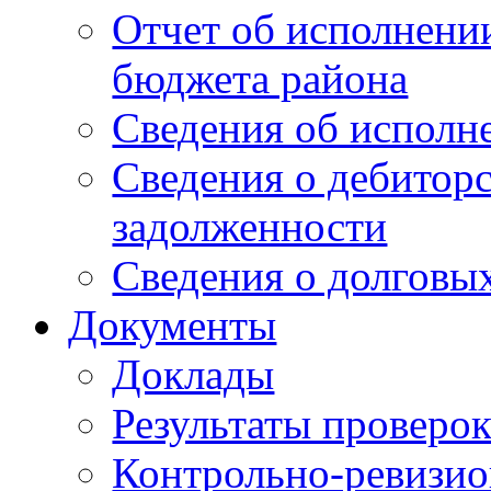
Отчет об исполнени
бюджета района
Сведения об испол
Сведения о дебитор
задолженности
Сведения о долговых
Документы
Доклады
Результаты проверо
Контрольно-ревизио