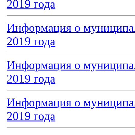
2019 года
Информация о муниципал
2019 года
Информация о муниципал
2019 года
Информация о муниципал
2019 года