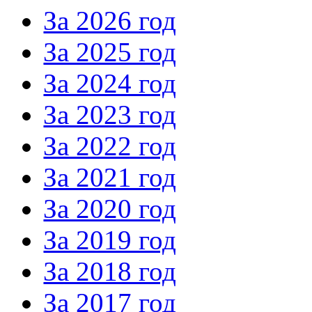
За 2026 год
За 2025 год
За 2024 год
За 2023 год
За 2022 год
За 2021 год
За 2020 год
За 2019 год
За 2018 год
За 2017 год