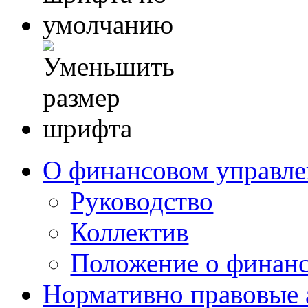
О финансовом управл
Руководство
Коллектив
Положение о финан
Нормативно правовые 