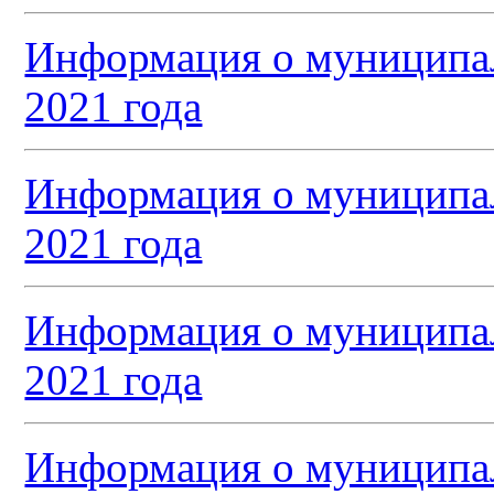
Информация о муниципал
2021 года
Информация о муниципал
2021 года
Информация о муниципал
2021 года
Информация о муниципал