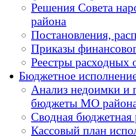
Решения Совета нар
района
Постановления, рас
Приказы финансовог
Реестры расходных о
Бюджетное исполнени
Анализ недоимки и 
бюджеты МО район
Сводная бюджетная 
Кассовый план испо