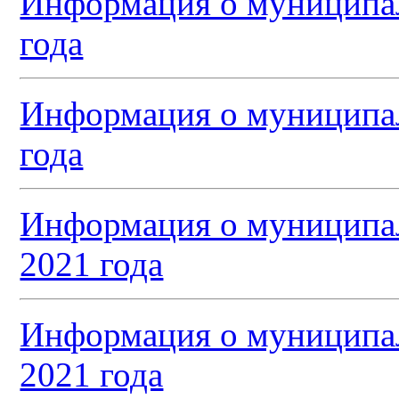
Информация о муниципал
года
Информация о муниципал
года
Информация о муниципал
2021 года
Информация о муниципал
2021 года