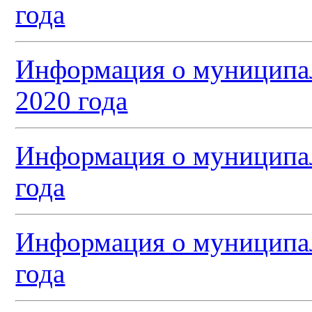
года
Информация о муниципал
2020 года
Информация о муниципал
года
Информация о муниципал
года