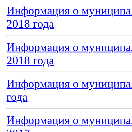
Информация о муниципал
2018 года
Информация о муниципал
2018 года
Информация о муниципал
года
Информация о муниципал