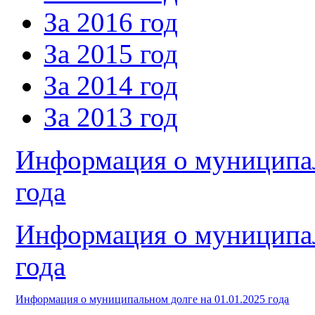
За 2016 год
За 2015 год
За 2014 год
За 2013 год
Информация о муниципал
года
Информация о муниципал
года
Информация о муниципальном долге на 01.01.2025 года