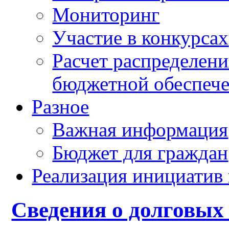
Мониторинг
Участие в конкурсах
Расчет распределен
бюджетной обеспече
Разное
Важная информация
Бюджет для граждан
Реализация инициатив
Сведения о долговых