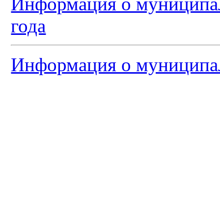
Информация о муниципал
года
Информация о муниципа