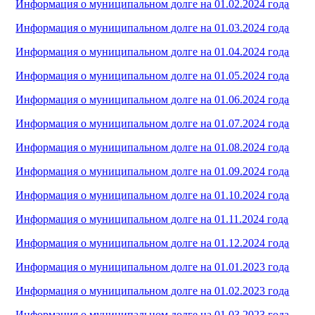
Информация о муниципальном долге на 01.02.2024 года
Информация о муниципальном долге на 01.03.2024 года
Информация о муниципальном долге на 01.04.2024 года
Информация о муниципальном долге на 01.05.2024 года
Информация о муниципальном долге на 01.06.2024 года
Информация о муниципальном долге на 01.07.2024 года
Информация о муниципальном долге на 01.08.2024 года
Информация о муниципальном долге на 01.09.2024 года
Информация о муниципальном долге на 01.10.2024 года
Информация о муниципальном долге на 01.11.2024 года
Информация о муниципальном долге на 01.12.2024 года
Информация о муниципальном долге на 01.01.2023 года
Информация о муниципальном долге на 01.02.2023 года
Информация о муниципальном долге на 01.03.2023 года