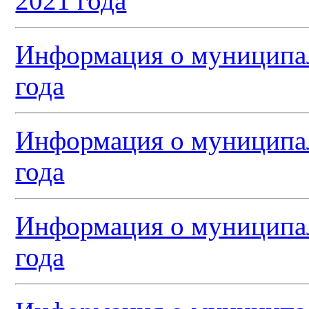
2021 года
Информация о муниципал
года
Информация о муниципал
года
Информация о муниципал
года