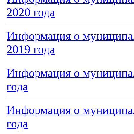
2020 года
Информация о муниципал
2019 года
Информация о муниципал
года
Информация о муниципал
года