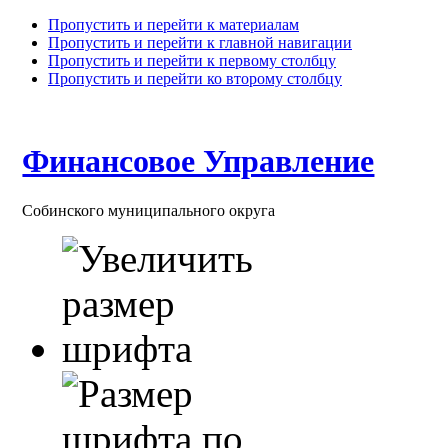
Пропустить и перейти к материалам
Пропустить и перейти к главной навигации
Пропустить и перейти к первому столбцу
Пропустить и перейти ко второму столбцу
Финансовое Управление
Собинского муниципального округа