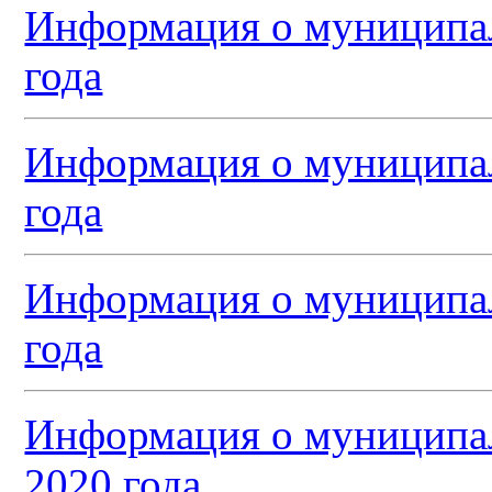
Информация о муниципал
года
Информация о муниципал
года
Информация о муниципал
года
Информация о муниципал
2020 года