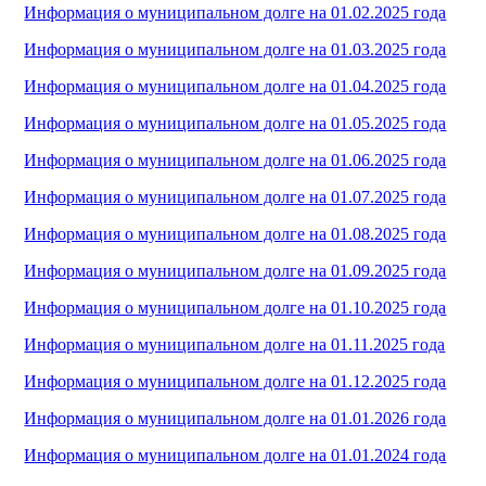
Информация о муниципальном долге на 01.02.2025 года
Информация о муниципальном долге на 01.03.2025 года
Информация о муниципальном долге на 01.04.2025 года
Информация о муниципальном долге на 01.05.2025 года
Информация о муниципальном долге на 01.06.2025 года
Информация о муниципальном долге на 01.07.2025 года
Информация о муниципальном долге на 01.08.2025 года
Информация о муниципальном долге на 01.09.2025 года
Информация о муниципальном долге на 01.10.2025 года
Информация о муниципальном долге на 01.11.2025 года
Информация о муниципальном долге на 01.12.2025 года
Информация о муниципальном долге на 01.01.2026 года
Информация о муниципальном долге на 01.01.2024 года