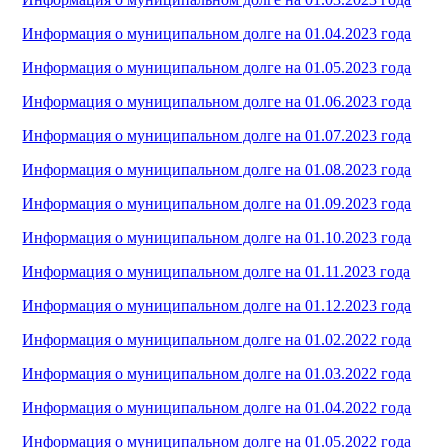
Информация о муниципальном долге на 01.04.2023 года
Информация о муниципальном долге на 01.05.2023 года
Информация о муниципальном долге на 01.06.2023 года
Информация о муниципальном долге на 01.07.2023 года
Информация о муниципальном долге на 01.08.2023 года
Информация о муниципальном долге на 01.09.2023 года
Информация о муниципальном долге на 01.10.2023 года
Информация о муниципальном долге на 01.11.2023 года
Информация о муниципальном долге на 01.12.2023 года
Информация о муниципальном долге на 01.02.2022 года
Информация о муниципальном долге на 01.03.2022 года
Информация о муниципальном долге на 01.04.2022 года
Информация о муниципальном долге на 01.05.2022 года