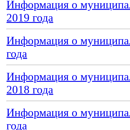
Информация о муниципал
2019 года
Информация о муниципал
года
Информация о муниципал
2018 года
Информация о муниципал
года