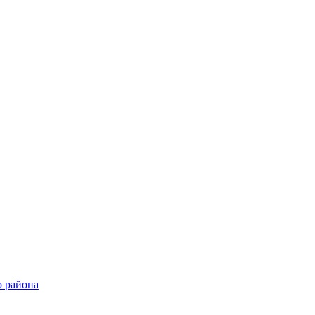
о района