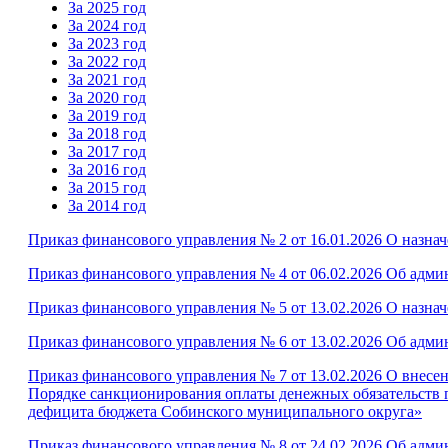
За 2025 год
За 2024 год
За 2023 год
За 2022 год
За 2021 год
За 2020 год
За 2019 год
За 2018 год
За 2017 год
За 2016 год
За 2015 год
За 2014 год
Приказ финансового управления № 2 от 16.01.2026 О назн
Приказ финансового управления № 4 от 06.02.2026 Об адм
Приказ финансового управления № 5 от 13.02.2026 О назн
Приказ финансового управления № 6 от 13.02.2026 Об адм
Приказ финансового управления № 7 от 13.02.2026 О внесе
Порядке санкционирования оплаты денежных обязательств 
дефицита бюджета Собинского муниципального округа»
Приказ финансового управления № 8 от 24.02.2026 Об адм