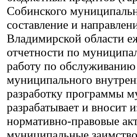
Собинского муниципальн
составление и направлен
Владимирской области е
отчетности по муниципал
работу по обслуживанию
муниципального внутренн
разработку программы м
разрабатывает и вносит и
нормативно-правовые ак
муниципальные заимство