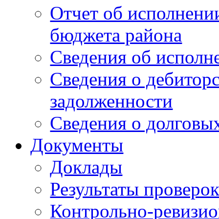
Отчет об исполнени
бюджета района
Сведения об испол
Сведения о дебитор
задолженности
Сведения о долговых
Документы
Доклады
Результаты проверо
Контрольно-ревизио