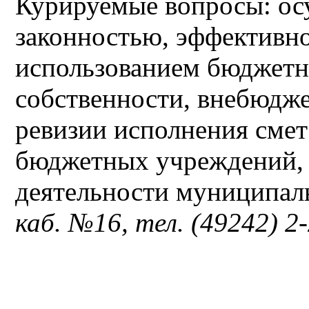
Курируемые вопросы: осу
законностью, эффективн
использованием бюджетн
собственности, внебюдже
ревизии исполнения смет
бюджетных учреждений, 
деятельности муниципал
каб. №16, тел. (49242) 2-