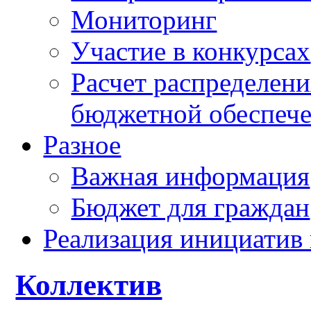
Мониторинг
Участие в конкурсах
Расчет распределен
бюджетной обеспече
Разное
Важная информация
Бюджет для граждан
Реализация инициатив
Коллектив