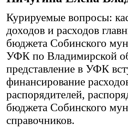
Курируемые вопросы: ка
доходов и расходов глав
бюджета Собинского мун
УФК по Владимирской об
представление в УФК вст
финансирование расходов
распорядителей, распоря
бюджета Собинского мун
справочников.