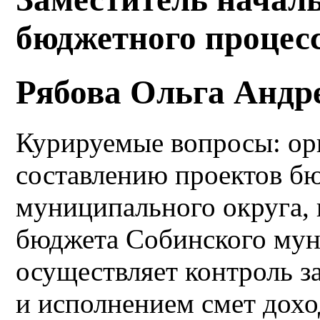
бюджетного процес
Рябова Ольга Андр
Курируемые вопросы: орг
составлению проектов б
муниципального округа, 
бюджета Собинского мун
осуществляет контроль з
и исполнением смет дох