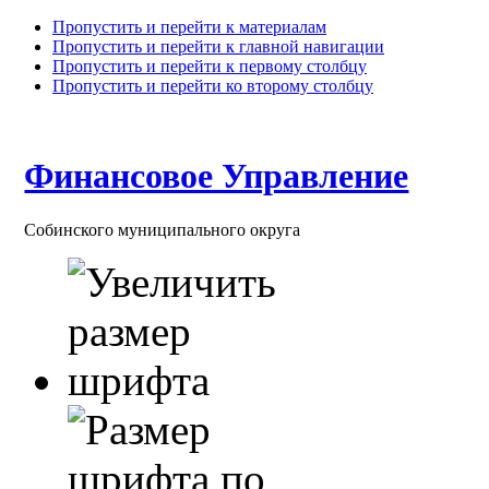
Пропустить и перейти к материалам
Пропустить и перейти к главной навигации
Пропустить и перейти к первому столбцу
Пропустить и перейти ко второму столбцу
Финансовое Управление
Собинского муниципального округа