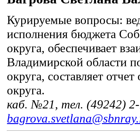
Курируемые вопросы: ве
исполнения бюджета Соб
округа, обеспечивает вз
Владимирской области по
округа, составляет отче
округа.
каб. №21, тел. (49242) 2-
bagrova.svetlana@sbnray.