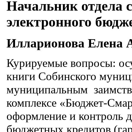
Начальник отдела 
электронного бюдж
Илларионова Елена 
Курируемые вопросы: ос
книги Собинского муниц
муниципальным заимств
комплексе «Бюджет-Смар
оформление и контроль д
бюджетных кредитов (гар