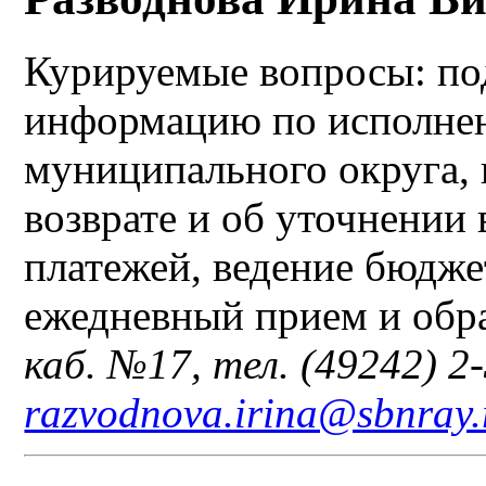
Курируемые вопросы: по
информацию по исполне
муниципального округа, 
возврате и об уточнении
платежей, ведение бюдже
ежедневный прием и обр
каб. №17, тел. (49242) 2-
razvodnova.irina@sbnray.