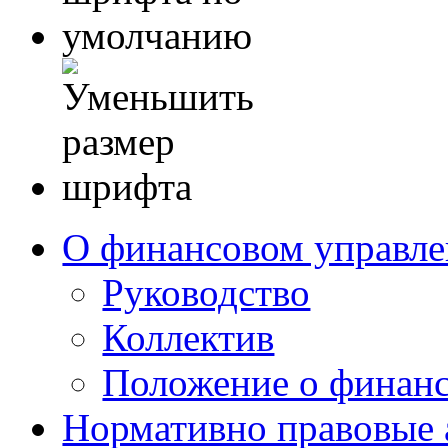
О финансовом управл
Руководство
Коллектив
Положение о финан
Нормативно правовые 