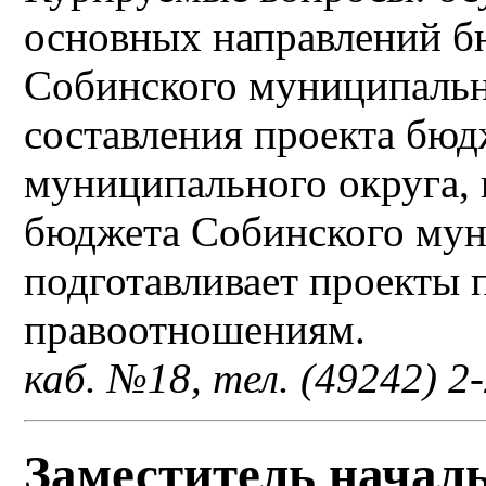
основных направлений б
Собинского муниципальн
составления проекта бюд
муниципального округа, 
бюджета Собинского мун
подготавливает проекты
правоотношениям.
каб. №18, тел. (49242) 2
Заместитель начал