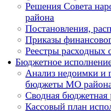
Решения Совета нар
района
Постановления, рас
Приказы финансовог
Реестры расходных о
Бюджетное исполнени
Анализ недоимки и 
бюджеты МО район
Сводная бюджетная 
Кассовый план испо